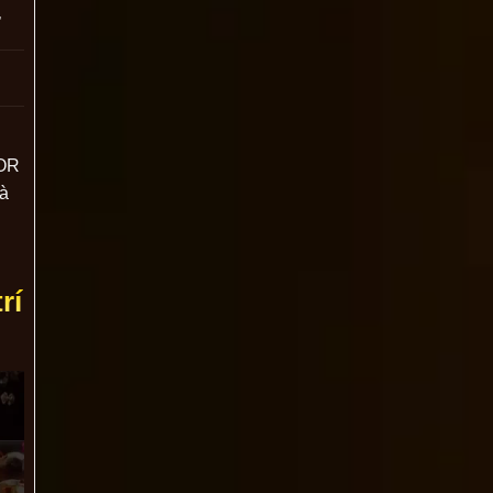
,
COR
là
rí