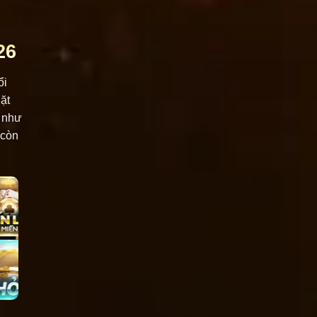
26
ổi
ặt
t như
 còn