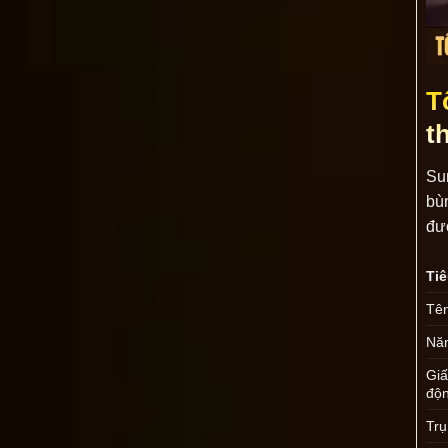
T
t
Sun
bù
đư
Tiê
Tên
Năm
Giấ
độ
Trụ