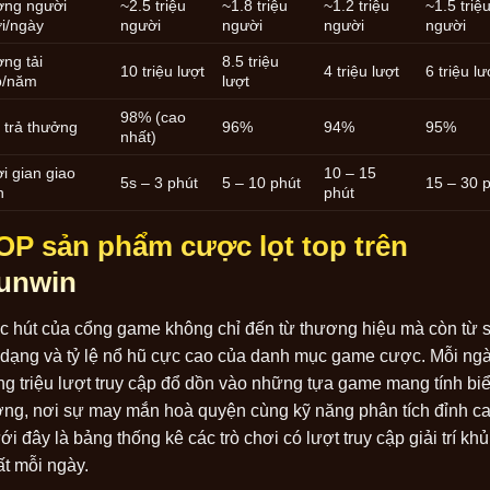
ợng người
~2.5 triệu
~1.8 triệu
~1.2 triệu
~1.5 triệ
i/ngày
người
người
người
người
ng tải
8.5 triệu
10 triệu lượt
4 triệu lượt
6 triệu lư
p/năm
lượt
98% (cao
 trả thưởng
96%
94%
95%
nhất)
i gian giao
10 – 15
5s – 3 phút
5 – 10 phút
15 – 30 
h
phút
OP sản phẩm cược lọt top trên
unwin
c hút của cổng game không chỉ đến từ thương hiệu mà còn từ 
 dạng và tỷ lệ nổ hũ cực cao của danh mục game cược. Mỗi ngà
g triệu lượt truy cập đổ dồn vào những tựa game mang tính bi
ợng, nơi sự may mắn hoà quyện cùng kỹ năng phân tích đỉnh ca
i đây là bảng thống kê các trò chơi có lượt truy cập giải trí kh
t mỗi ngày.